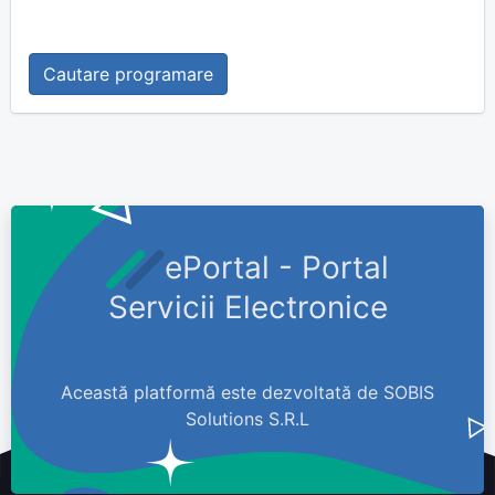
ePortal - Portal
Servicii Electronice
Această platformă este dezvoltată de SOBIS
Solutions S.R.L